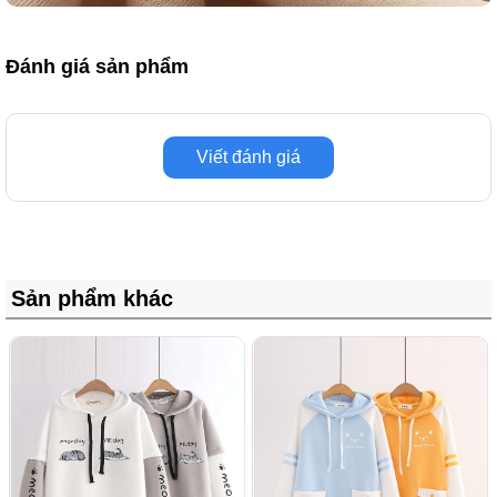
Đánh giá sản phẩm
Viết đánh giá
Sản phẩm khác