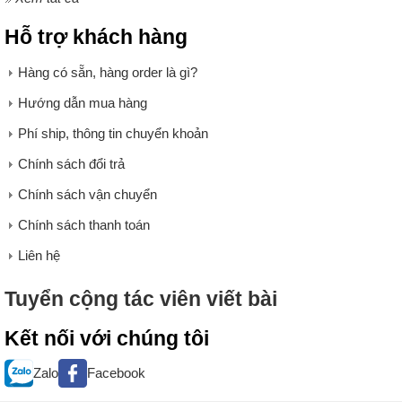
Hỗ trợ khách hàng
Hàng có sẵn, hàng order là gì?
Hướng dẫn mua hàng
Phí ship, thông tin chuyển khoản
Chính sách đổi trả
Chính sách vận chuyển
Chính sách thanh toán
Liên hệ
Tuyển cộng tác viên viết bài
Kết nối với chúng tôi
Zalo
Facebook