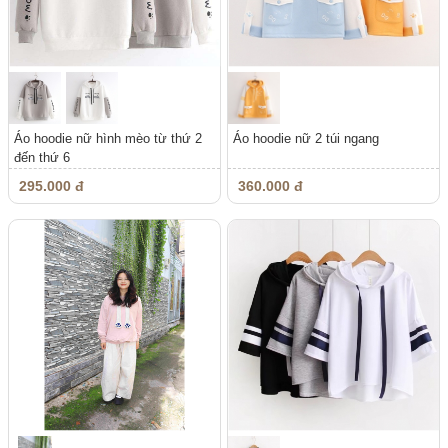
Áo hoodie nữ hình mèo từ thứ 2
Áo hoodie nữ 2 túi ngang
đến thứ 6
295.000 đ
360.000 đ