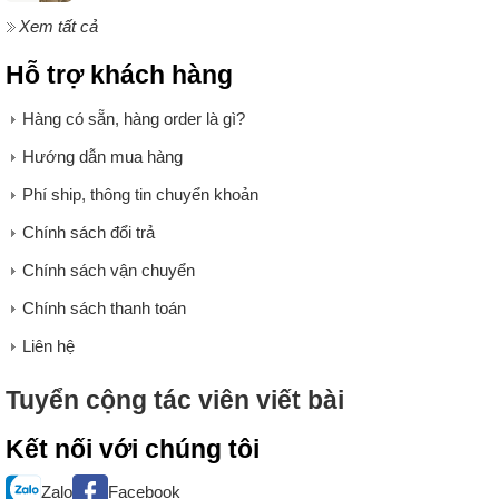
Xem tất cả
Hỗ trợ khách hàng
Hàng có sẵn, hàng order là gì?
Hướng dẫn mua hàng
Phí ship, thông tin chuyển khoản
Chính sách đổi trả
Chính sách vận chuyển
Chính sách thanh toán
Liên hệ
Tuyển cộng tác viên viết bài
Kết nối với chúng tôi
Zalo
Facebook