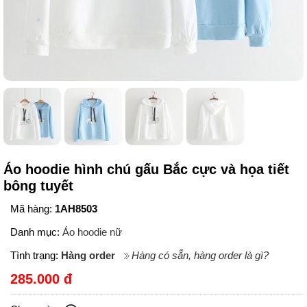
Áo hoodie hình chú gấu Bắc cực và họa tiết
bông tuyết
Mã hàng:
1AH8503
Danh mục:
Áo hoodie nữ
Tình trạng:
Hàng order
Hàng có sẵn, hàng order là gì?
285.000 đ