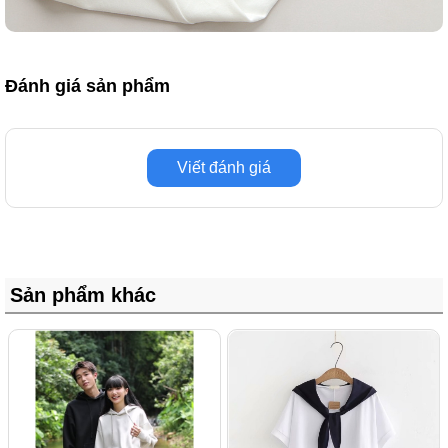
Đánh giá sản phẩm
Viết đánh giá
Sản phẩm khác