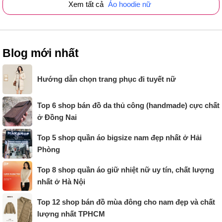
Xem tất cả
Áo hoodie nữ
Blog mới nhất
Hướng dẫn chọn trang phục đi tuyết nữ
Top 6 shop bán đồ da thủ công (handmade) cực chất
ở Đồng Nai
Top 5 shop quần áo bigsize nam đẹp nhất ở Hải
Phòng
Top 8 shop quần áo giữ nhiệt nữ uy tín, chất lượng
nhất ở Hà Nội
Top 12 shop bán đồ mùa đông cho nam đẹp và chất
lượng nhất TPHCM