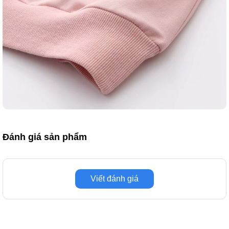
Đánh giá sản phẩm
Viết đánh giá