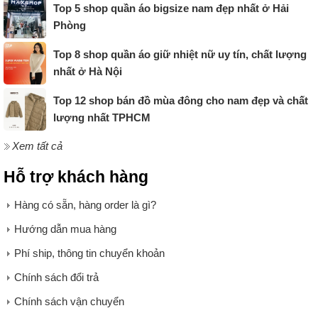
Top 5 shop quần áo bigsize nam đẹp nhất ở Hải
Phòng
Top 8 shop quần áo giữ nhiệt nữ uy tín, chất lượng
nhất ở Hà Nội
Top 12 shop bán đồ mùa đông cho nam đẹp và chất
lượng nhất TPHCM
Xem tất cả
Hỗ trợ khách hàng
Hàng có sẵn, hàng order là gì?
Hướng dẫn mua hàng
Phí ship, thông tin chuyển khoản
Chính sách đổi trả
Chính sách vận chuyển